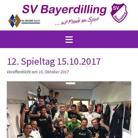
Skip
to
content
12. Spieltag 15.10.2017
Veröffentlicht am
16. Oktober 2017