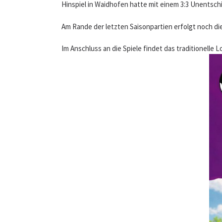
Hinspiel in Waidhofen hatte mit einem 3:3 Unentsc
Am Rande der letzten Saisonpartien erfolgt noch die
Im Anschluss an die Spiele findet das traditionelle