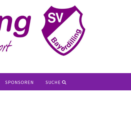
SPONSOREN
SUCHE